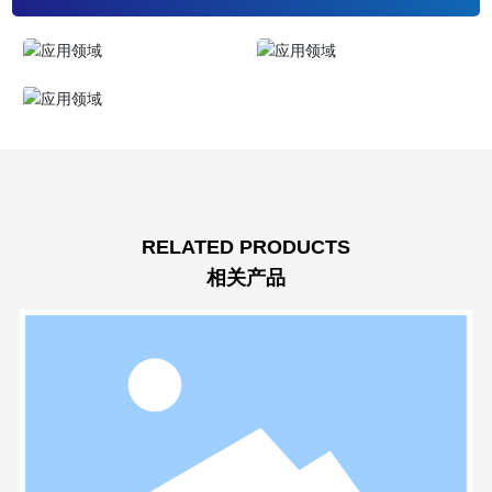
RELATED PRODUCTS
相关产品