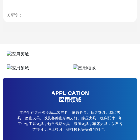
关键词:
APPLICATION
应用领域
主营生产齿形类高精工装夹具：滚齿夹具、插齿夹具、剃齿夹
具、磨齿夹具。以及各类齿形类刀杆、静压夹具，机床配件，加
工中心工装夹具，包含气动夹具、液压夹具，车床夹具，以及各
类模具：冲压模具、锻打模具等等都可制作。