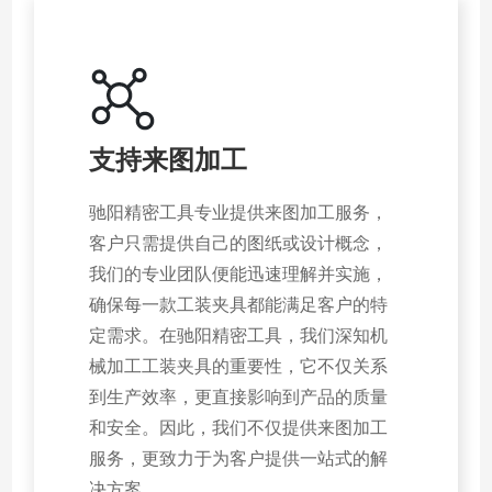
支持来图加工
驰阳精密工具专业提供来图加工服务，
客户只需提供自己的图纸或设计概念，
我们的专业团队便能迅速理解并实施，
确保每一款工装夹具都能满足客户的特
定需求。在驰阳精密工具，我们深知机
械加工工装夹具的重要性，它不仅关系
到生产效率，更直接影响到产品的质量
和安全。因此，我们不仅提供来图加工
服务，更致力于为客户提供一站式的解
决方案。