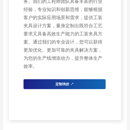
务。我们的工程师团队具备丰富的行业
经验，专业知识和创新思维，能够根据
客户的实际应用场景和需求，提供工装
夹具设计方案，量身定制出既符合工艺
要求又具备高效生产能力的工装夹具方
案。通过我们的专业设计，您可以获得
更加优化、更加可靠的夹具解决方案，
为您的生产线增添动力，提升整体生产
效率。
定制询价 ↗