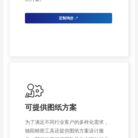
定制询价 ↗
可提供图纸方案
为了满足不同行业客户的多样化需求，
驰阳精密工具还提供图纸方案设计服