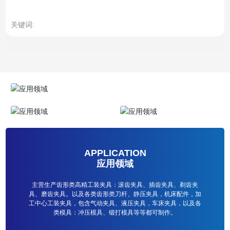
关键词:
APPLICATION
应用领域
主营生产齿形类高精工装夹具：滚齿夹具、插齿夹具、剃齿夹
具、磨齿夹具。以及各类齿形类刀杆、静压夹具，机床配件，加
工中心工装夹具，包含气动夹具、液压夹具，车床夹具，以及各
类模具：冲压模具、锻打模具等等都可制作。