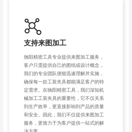
支持来图加工
驰阳精密工具专业提供来图加工服务，
客户只需提供自己的图纸或设计概念，
我们的专业团队便能迅速理解并实施，
确保每一款工装夹具都能满足客户的特
定需求。在驰阳精密工具，我们深知机
械加工工装夹具的重要性，它不仅关系
到生产效率，更直接影响到产品的质量
和安全。因此，我们不仅提供来图加工
服务，更致力于为客户提供一站式的解
决方案。