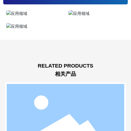
RELATED PRODUCTS
相关产品