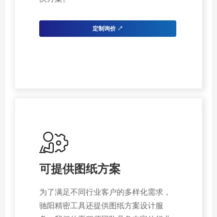
定制询价 ↗
可提供图纸方案
为了满足不同行业客户的多样化需求，
驰阳精密工具还提供图纸方案设计服