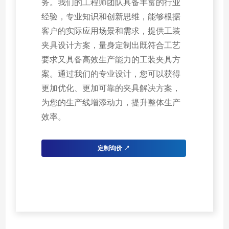
务。我们的工程师团队具备丰富的行业
经验，专业知识和创新思维，能够根据
客户的实际应用场景和需求，提供工装
夹具设计方案，量身定制出既符合工艺
要求又具备高效生产能力的工装夹具方
案。通过我们的专业设计，您可以获得
更加优化、更加可靠的夹具解决方案，
为您的生产线增添动力，提升整体生产
效率。
定制询价 ↗